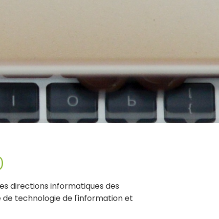
D
s directions informatiques des
e de technologie de l'information et