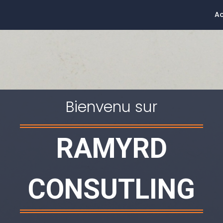
Ac
Bienvenu sur
RAMYRD
CONSUTLING