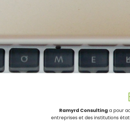
Ramyrd Consulting
a pour ac
entreprises et des institutions éta