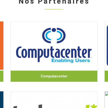
Nos Partenaires
Computacenter