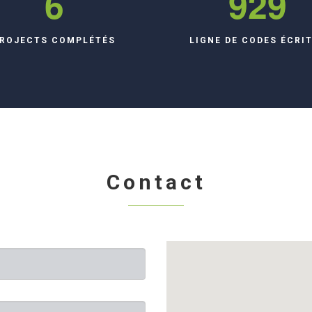
9
1,336
ROJECTS COMPLÉTÉS
LIGNE DE CODES ÉCRI
Contact