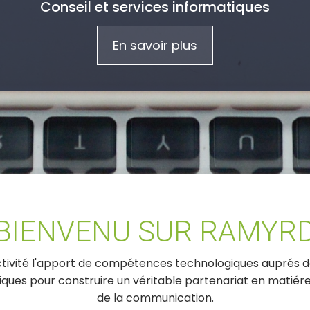
Conseil et services informatiques
En savoir plus
BIENVENU SUR RAMYR
tivité l'apport de compétences technologiques auprés de
tiques pour construire un véritable partenariat en matiér
de la communication.