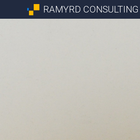
RAMYRD CONSULTING